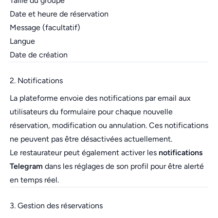
Taille du groupe
Date et heure de réservation
Message (facultatif)
Langue
Date de création
2. Notifications
La plateforme envoie des notifications par email aux
utilisateurs du formulaire pour chaque nouvelle
réservation, modification ou annulation. Ces notifications
ne peuvent pas être désactivées actuellement.
Le restaurateur peut également activer les
notifications
Telegram
dans les réglages de son profil pour être alerté
en temps réel.
3. Gestion des réservations