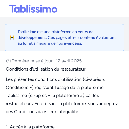
Tablissimo est une plateforme en cours de
🚧
développement.
Ces pages et leur contenu évolueront
Information
au fur et à mesure de nos avancées.
Dernière mise à jour : 12 avril 2025
Conditions d'utilisation du restaurateur
Les présentes conditions d'utilisation (ci-après «
Conditions ») régissent l’usage de la plateforme
Tablissimo (ci-après « la plateforme ») par les
restaurateurs. En utilisant la plateforme, vous acceptez
ces Conditions dans leur intégralité.
1. Accès à la plateforme