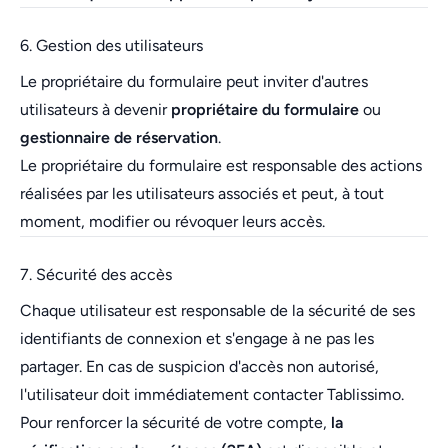
6. Gestion des utilisateurs
Le propriétaire du formulaire peut inviter d'autres
utilisateurs à devenir
propriétaire du formulaire
ou
gestionnaire de réservation
.
Le propriétaire du formulaire est responsable des actions
réalisées par les utilisateurs associés et peut, à tout
moment, modifier ou révoquer leurs accès.
7. Sécurité des accès
Chaque utilisateur est responsable de la sécurité de ses
identifiants de connexion et s'engage à ne pas les
partager. En cas de suspicion d'accès non autorisé,
l'utilisateur doit immédiatement contacter Tablissimo.
Pour renforcer la sécurité de votre compte,
la