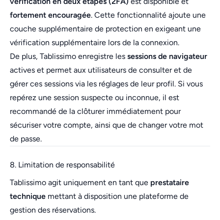
vérification en deux étapes (2FA)
est disponible et
fortement encouragée
. Cette fonctionnalité ajoute une
couche supplémentaire de protection en exigeant une
vérification supplémentaire lors de la connexion.
De plus, Tablissimo enregistre les
sessions de navigateur
actives et permet aux utilisateurs de consulter et de
gérer ces sessions via les réglages de leur profil. Si vous
repérez une session suspecte ou inconnue, il est
recommandé de la clôturer immédiatement pour
sécuriser votre compte, ainsi que de changer votre mot
de passe.
8. Limitation de responsabilité
Tablissimo agit uniquement en tant que
prestataire
technique
mettant à disposition une plateforme de
gestion des réservations.