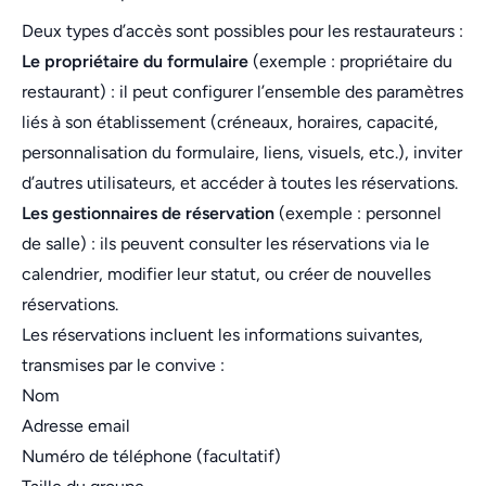
Deux types d’accès sont possibles pour les restaurateurs :
Le propriétaire du formulaire
(exemple : propriétaire du
restaurant) : il peut configurer l’ensemble des paramètres
liés à son établissement (créneaux, horaires, capacité,
personnalisation du formulaire, liens, visuels, etc.), inviter
d’autres utilisateurs, et accéder à toutes les réservations.
Les gestionnaires de réservation
(exemple : personnel
de salle) : ils peuvent consulter les réservations via le
calendrier, modifier leur statut, ou créer de nouvelles
réservations.
Les réservations incluent les informations suivantes,
transmises par le convive :
Nom
Adresse email
Numéro de téléphone (facultatif)