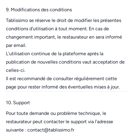
9. Modifications des conditions
Tablissimo se réserve le droit de modifier les présentes
conditions d’utilisation à tout moment. En cas de
changement important, le restaurateur en sera informé
par email.
L’utilisation continue de la plateforme après la
publication de nouvelles conditions vaut acceptation de
celles-ci.
Il est recommandé de consulter régulièrement cette
page pour rester informé des éventuelles mises à jour.
10. Support
Pour toute demande ou problème technique, le
restaurateur peut contacter le support via l’adresse
suivante :
contact@tablissimo.fr