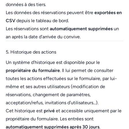
données à des tiers.
Les données des réservations peuvent être
exportées en
CSV
depuis le tableau de bord.
Les réservations sont
automatiquement supprimées
un
an après la date d’arrivée du convive.
5. Historique des actions
Un système d’historique est disponible pour le
propriétaire du formulaire
. Il lui permet de consulter
toutes les actions effectuées sur le formulaire, par lui-
même et ses autres utilisateurs (modification de
réservations, changement de paramètres,
acceptation/refus, invitations d’utilisateurs...).
Cet historique est
privé
et accessible uniquement par le
propriétaire du formulaire. Les entrées sont
automatiquement supprimées après 30 jours
.