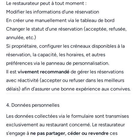
Le restaurateur peut à tout moment :
Modifier les informations d’une réservation
En créer une manuellement via le tableau de bord
Changer le statut d’une réservation (acceptée, refusée,
annulée, etc.)
Si propriétaire, configurer les créneaux disponibles à la
réservation, la capacité, les horaires, et autres
préférences via le panneau de personnalisation.
Il est
vivement recommandé
de gérer les réservations
avec réactivité (accepter ou refuser dans les meilleurs
délais) afin d’assurer une bonne expérience aux convives.
4. Données personnelles
Les données collectées via le formulaire sont transmises
exclusivement au restaurant concerné. Le restaurateur
s'engage à
ne pas partager, céder ou revendre
ces