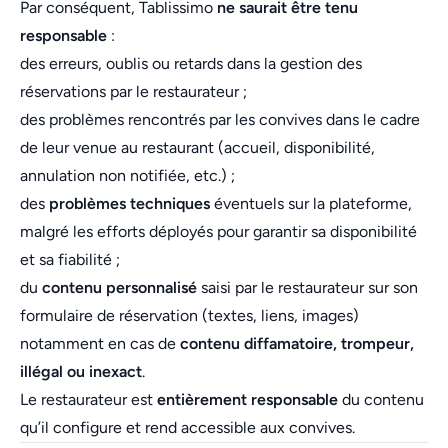
Par conséquent, Tablissimo
ne saurait être tenu
responsable
:
des erreurs, oublis ou retards dans la gestion des
réservations par le restaurateur ;
des problèmes rencontrés par les convives dans le cadre
de leur venue au restaurant (accueil, disponibilité,
annulation non notifiée, etc.) ;
des
problèmes techniques
éventuels sur la plateforme,
malgré les efforts déployés pour garantir sa disponibilité
et sa fiabilité ;
du
contenu personnalisé
saisi par le restaurateur sur son
formulaire de réservation (textes, liens, images)
notamment en cas de
contenu diffamatoire, trompeur,
illégal ou inexact
.
Le restaurateur est
entièrement responsable
du contenu
qu’il configure et rend accessible aux convives.